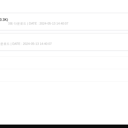
3.3K)
3회 다운로드 | DATE : 2024-05-13 14:40:07
로드 | DATE : 2024-05-13 14:40:07