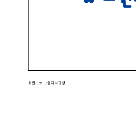
호원오토 고충처리규정